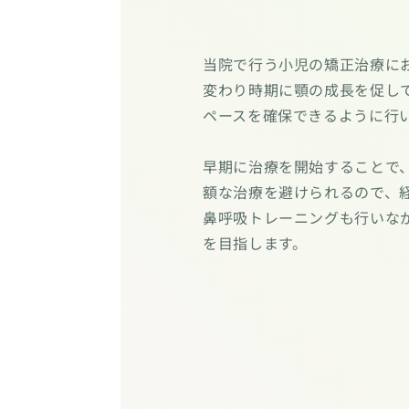
当院で行う小児の矯正治療に
変わり時期に顎の成長を促し
ペースを確保できるように行
早期に治療を開始することで
額な治療を避けられるので、
鼻呼吸トレーニングも行いな
を目指します。