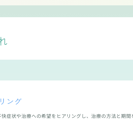
れ
リング
不快症状や治療への希望をヒアリングし、治療の方法と期間