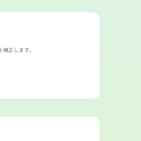
を補正します。