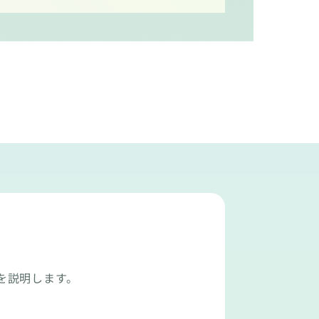
を説明します。