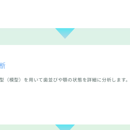
断
模型（模型）を用いて歯並びや顎の状態を詳細に分析します