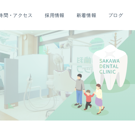
時間・アクセス
採用情報
新着情報
ブログ