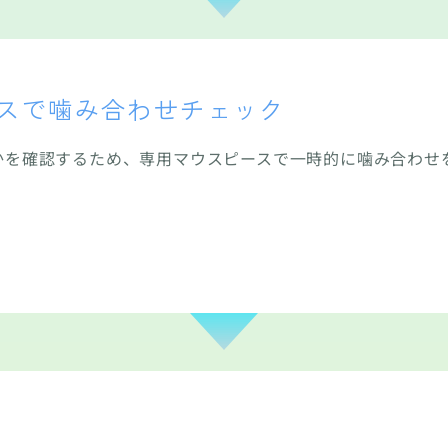
スで噛み合わせチェック
かを確認するため、専用マウスピースで一時的に噛み合わせ